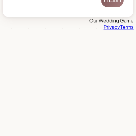
התחברות
Our Wedding Game
Privacy
Terms